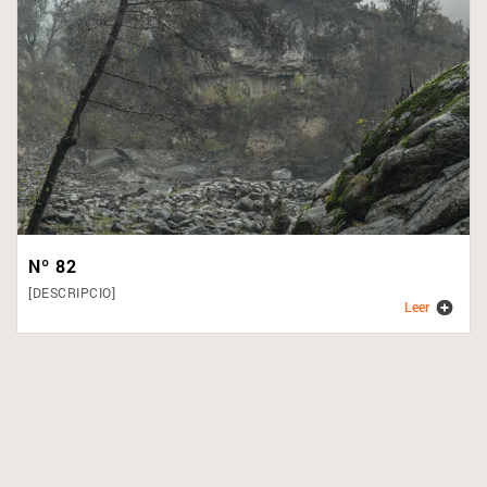
Nº 82
[DESCRIPCIO]
Leer