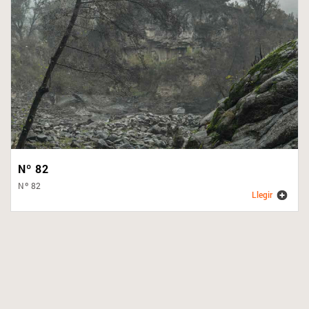
Nº 82
Nº 82
Llegir