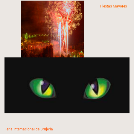
Fiestas Mayores
Feria Internacional de Brujería