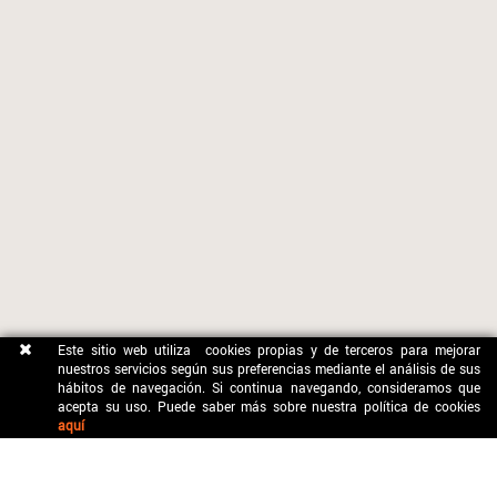
Este sitio web utiliza cookies propias y de terceros para mejorar
nuestros servicios según sus preferencias mediante el análisis de sus
hábitos de navegación. Si continua navegando, consideramos que
acepta su uso. Puede saber más sobre nuestra política de cookies
aquí
CONTACTO