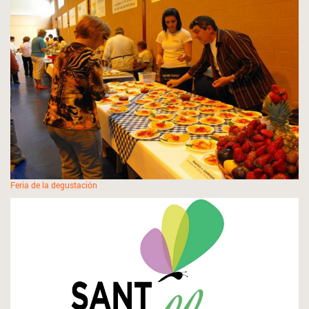
Feria de la degustación