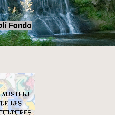
Fondo