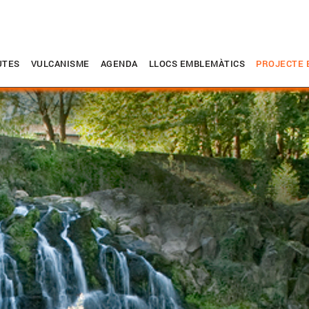
UTES
VULCANISME
AGENDA
LLOCS EMBLEMÀTICS
PROJECTE 