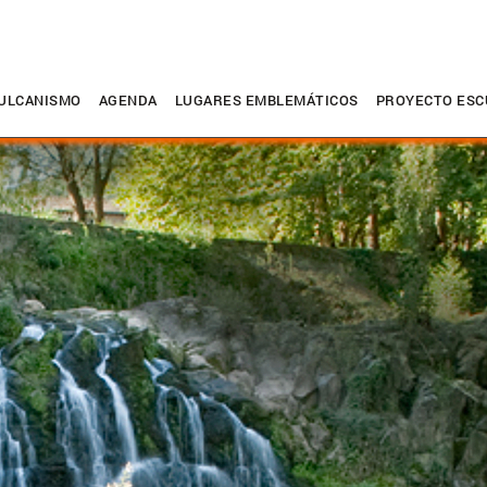
ULCANISMO
AGENDA
LUGARES EMBLEMÁTICOS
PROYECTO ESC