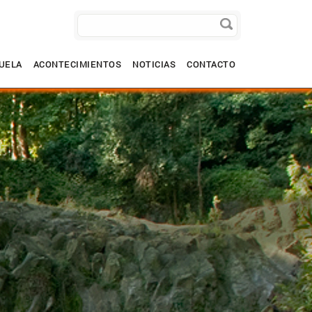
UELA
ACONTECIMIENTOS
NOTICIAS
CONTACTO