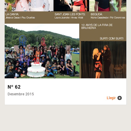
Nº 62
Desembre 2015
Llegir