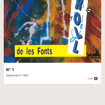
Nº 1
Septembre 1990
Lire