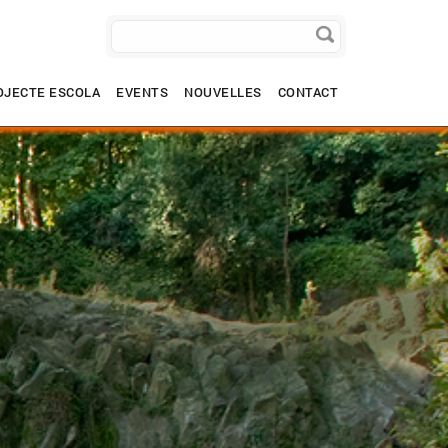
OJECTE ESCOLA
EVENTS
NOUVELLES
CONTACT