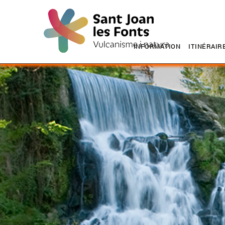
INFORMATION
ITINÉRAIR