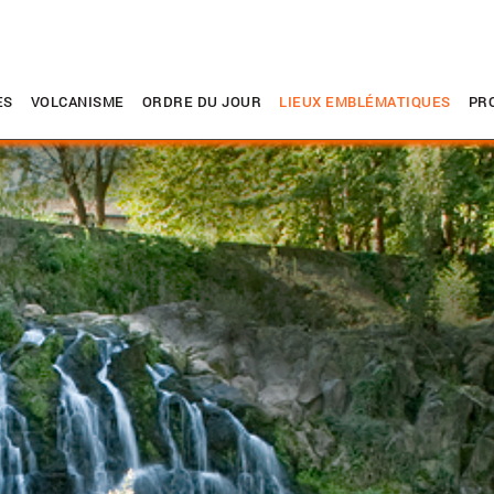
ES
VOLCANISME
ORDRE DU JOUR
LIEUX EMBLÉMATIQUES
PR