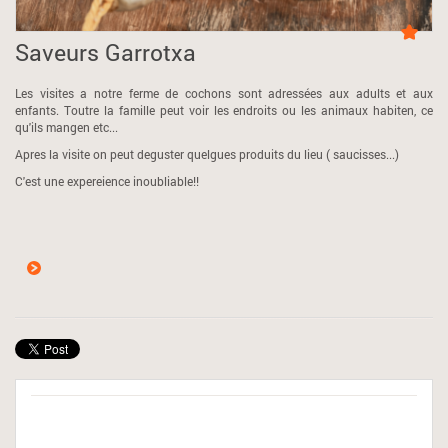
Saveurs Garrotxa
Les visites a notre ferme de cochons sont adressées aux adults et aux
enfants. Toutre la famille peut voir les endroits ou les animaux habiten, ce
qu'ils mangen etc...
Apres la visite on peut deguster quelgues produits du lieu ( saucisses...)
C'est une expereience inoubliable!!